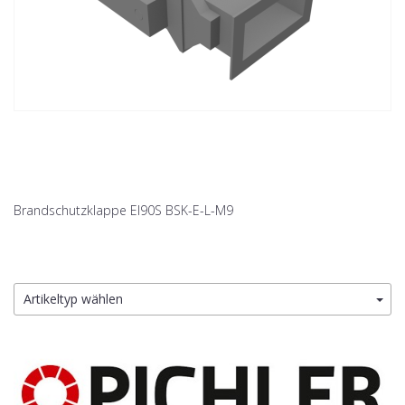
Brandschutzklappe EI90S BSK-E-L-M9
Artikeltyp wählen