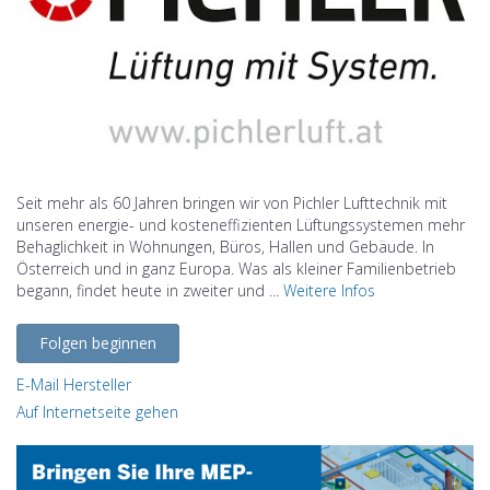
Seit mehr als 60 Jahren bringen wir von Pichler Lufttechnik mit
unseren energie- und kosteneffizienten Lüftungssystemen mehr
Behaglichkeit in Wohnungen, Büros, Hallen und Gebäude. In
Österreich und in ganz Europa. Was als kleiner Familienbetrieb
begann, findet heute in zweiter und ...
Weitere Infos
Folgen beginnen
E-Mail Hersteller
Auf Internetseite gehen