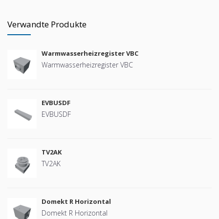
Verwandte Produkte
Warmwasserheizregister VBC
Warmwasserheizregister VBC
EVBUSDF
EVBUSDF
TV2AK
TV2AK
Domekt R Horizontal
Domekt R Horizontal