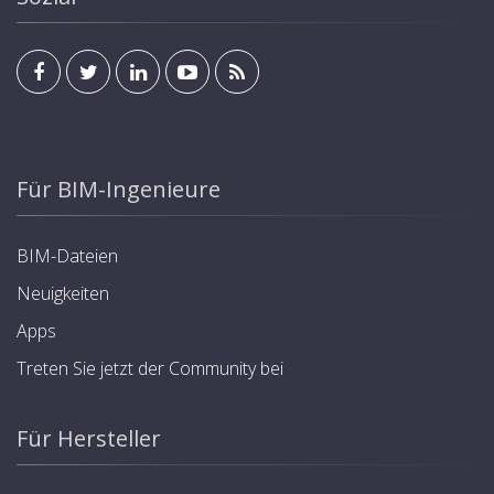
Für BIM-Ingenieure
BIM-Dateien
Neuigkeiten
Apps
Treten Sie jetzt der Community bei
Für Hersteller