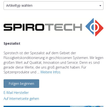
Artikeltyp wählen
Spezialist
Spirotech ist der Spezialist auf dem Gebiet der
Flüssigkeitskonditionierung in geschlossenen Systemen. Wir legen
großen Wert auf Qualität, Innovation und Service. Denn es sind
gerade diese Werte, die uns groß gemacht haben. Für
Spitzenprodukte und ...
Weitere Infos
Folgen beginnen
E-Mail Hersteller
Auf Internetseite gehen