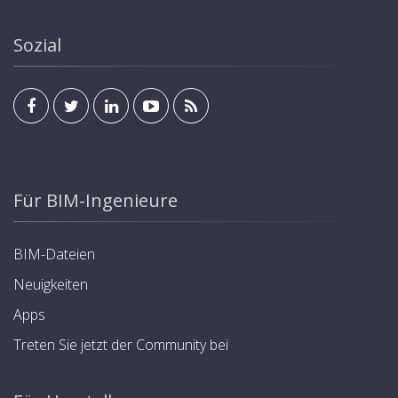
Sozial
Für BIM-Ingenieure
BIM-Dateien
Neuigkeiten
Apps
Treten Sie jetzt der Community bei