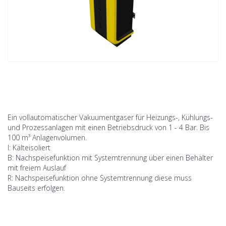
Ein vollautomatischer Vakuumentgaser für Heizungs-, Kühlungs-
und Prozessanlagen mit einen Betriebsdruck von 1 - 4 Bar. Bis
100 m³ Anlagenvolumen.
I: Kälteisoliert
B: Nachspeisefunktion mit Systemtrennung über einen Behälter
mit freiem Auslauf
R: Nachspeisefunktion ohne Systemtrennung diese muss
Bauseits erfolgen.