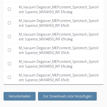
M_Vacuum Degasser_MEPcontent_Spirotech_SpiroV
ent Superior_MV04A50_INT-EN.dwg
M_Vacuum Degasser_MEPcontent_Spirotech_SpiroV
ent Superior_MV04A50_INT-EN.ifc
M_Vacuum Degasser_MEPcontent_Spirotech_SpiroV
ent Superior_MV04B50_INT-EN.dwg
M_Vacuum Degasser_MEPcontent_Spirotech_SpiroV
ent Superior_MV04B50_INT-EN.ifc
M_Vacuum Degasser_MEPcontent_Spirotech_SpiroV
ent Superior_MV04R50_INT-EN.dwg
M_Vacuum Degasser_MEPcontent_Spirotech_SpiroV
ent Superior_MV04R50_INT-EN.ifc
Herunterladen
Zur Download-Liste hinzufügen