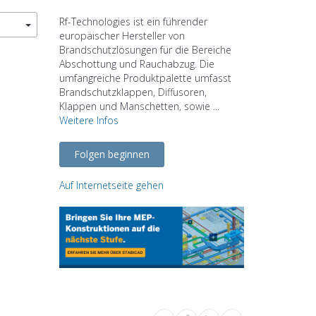
Rf-Technologies ist ein führender
europäischer Hersteller von
Brandschutzlösungen für die Bereiche
Abschottung und Rauchabzug. Die
umfangreiche Produktpalette umfasst
Brandschutzklappen, Diffusoren,
Klappen und Manschetten, sowie ...
Weitere Infos
Folgen beginnen
Auf Internetseite gehen