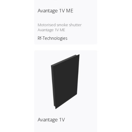
Avantage 1V ME
Motorised smoke shutter
Avantage 1V ME
Rf-Technologies
Avantage 1V