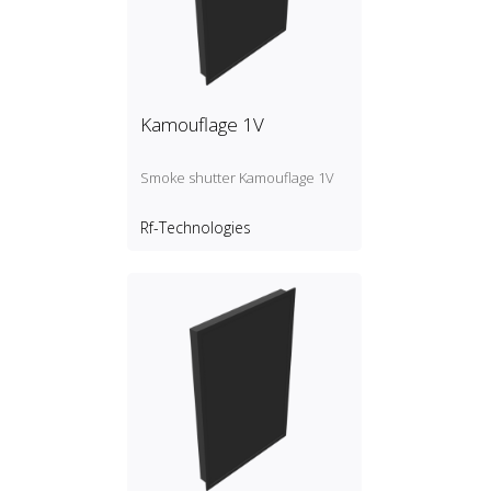
Kamouflage 1V
Smoke shutter Kamouflage 1V
Rf-Technologies